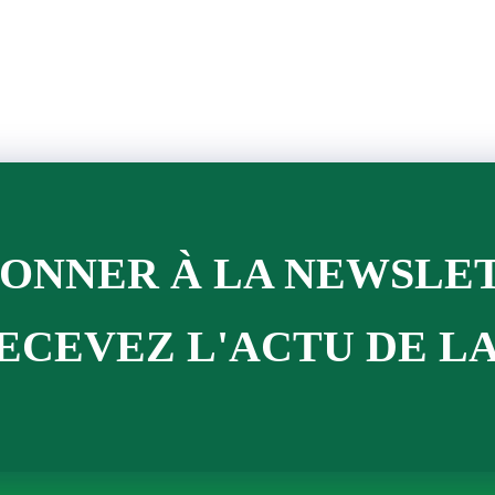
BONNER À LA NEWSLE
ECEVEZ L'ACTU DE LA