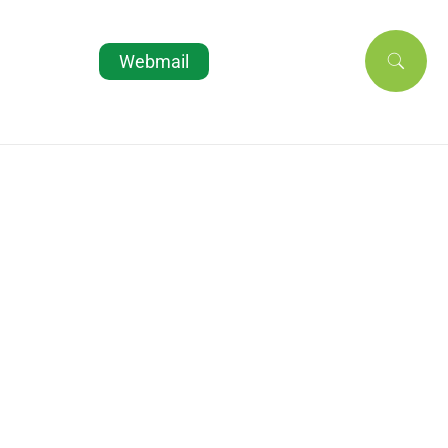
Webmail