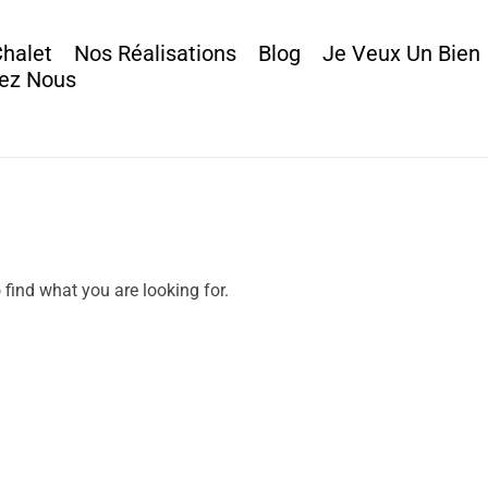
Chalet
Nos Réalisations
Blog
Je Veux Un Bien
ez Nous
 find what you are looking for.