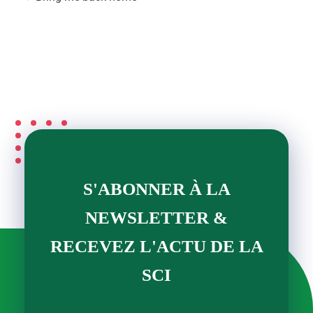
S'ABONNER À LA
NEWSLETTER &
RECEVEZ L'ACTU DE LA
SCI