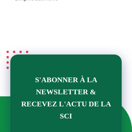
S'ABONNER À LA
NEWSLETTER &
RECEVEZ L'ACTU DE LA
SCI