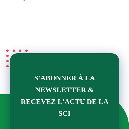
S'ABONNER À LA
NEWSLETTER &
RECEVEZ L'ACTU DE LA
SCI