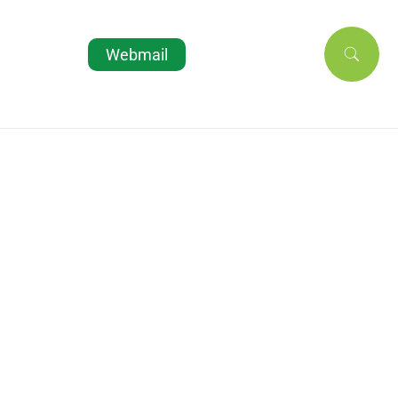
Webmail