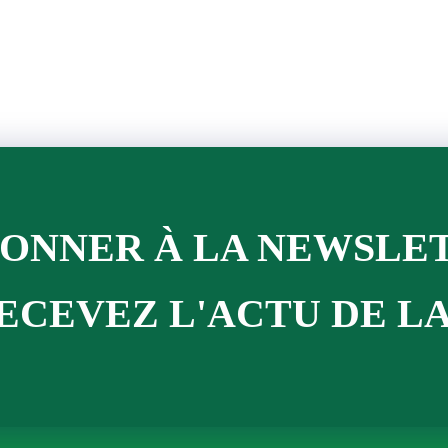
BONNER À LA NEWSLE
ECEVEZ L'ACTU DE LA