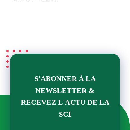
S'ABONNER À LA
NEWSLETTER &
RECEVEZ L'ACTU DE LA
SCI