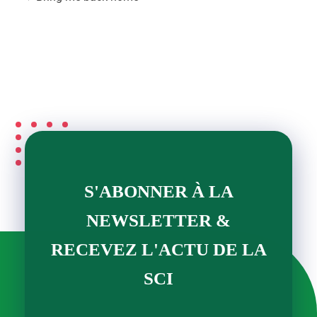
S'ABONNER À LA
NEWSLETTER &
RECEVEZ L'ACTU DE LA
SCI