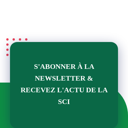
S'ABONNER À LA
NEWSLETTER &
RECEVEZ L'ACTU DE LA
SCI